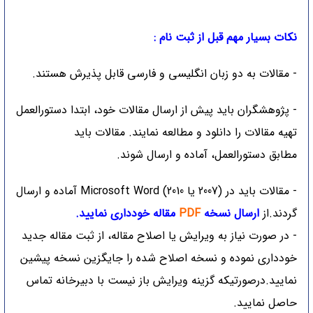
نکات بسیار مهم قبل از ثبت نام :
- مقالات به دو زبان انگلیسی و فارسی قابل پذیرش هستند.
- پژوهشگران باید پیش از ارسال مقالات خود، ابتدا دستورالعمل
تهیه مقالات را
دانلود
و مطالعه نمایند. مقالات باید
مطابق دستورالعمل، آماده و ارسال شوند.
- مقالات باید در (2007 یا 2010) Microsoft Word آماده و ارسال
گردند.از
ارسال نسخه
PDF
مقاله خودداری نمایید.
- در صورت نیاز به ویرایش یا اصلاح مقاله، از ثبت مقاله جدید
خودداری نموده و نسخه اصلاح شده را جایگزین نسخه پیشین
نمایید.درصورتیکه گزینه ویرایش باز نیست با دبیرخانه تماس
حاصل نمایید.