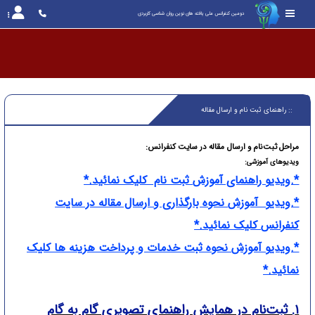
دومین کنفرانس ملی یافته های نوین روان شناسی کاربردی
:: راهنمای ثبت نام و ارسال مقاله
مراحل ثبت‌نام و ارسال مقاله در سایت کنفرانس:
ویدیوهای آموزشی:
*.ویدیو راهنمای آموزش ثبت نام کلیک نمائید.*
*.ویدیو آموزش نحوه بارگذاری و ارسال مقاله در سایت
کنفرانس کلیک نمائید.*
*.ویدیو آموزش نحوه ثبت خدمات و پرداخت هزینه ها کلیک
نمائید.*
۱. ثبت‌نام در همایش راهنمای تصویری گام به گام