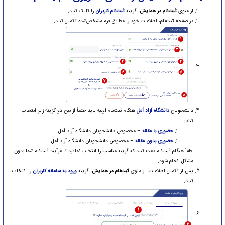
از منوی
ثبت‌نام در همایش
، گزینه
ثبت‌نام کاربران
را کلیک کنید.
در صفحه ثبت‌نام، اطلاعات خود را مطابق فرم مشخص‌شده تکمیل کنید.
دانشجویان
دانشگاه آزاد آمل
هنگام ثبت‌نام اولیه باید حتماً از بین دو گزینه زیر انتخاب
کنند:
حضوری با مقاله
– مخصوص دانشجویان دانشگاه آزاد آمل
حضوری بدون مقاله
– مخصوص دانشجویان دانشگاه آزاد آمل
لطفاً هنگام ثبت‌نام دقت کنید که گزینه مناسب را انتخاب نمایید تا فرآیند ثبت‌نام شما بدون
مشکل انجام شود.
پس از تکمیل اطلاعات، از منوی
ثبت‌نام در همایش
، گزینه
ورود به سامانه کاربران
را انتخاب
کنید.