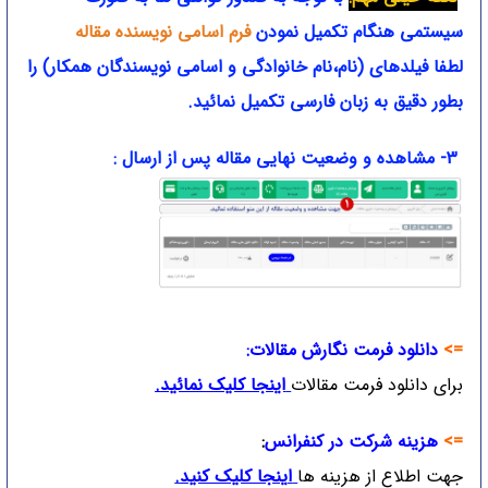
سیستمی هنگام تکمیل نمودن
فرم اسامی نویسنده مقاله
لطفا فیلدهای (نام،نام خانوادگی و اسامی نویسندگان همکار) را
بطور دقیق به زبان فارسی تکمیل نمائید.
3- مشاهده و وضعیت نهایی مقاله پس از ارسال :
=>
دانلود فرمت نگارش مقالات:
برای دانلود فرمت مقالات
اینجا کلیک نمائید
.
=>
هزینه شرکت در کنفرانس
:
جهت اطلاع از هزینه ها
ا
ینجا کلیک کنید
.