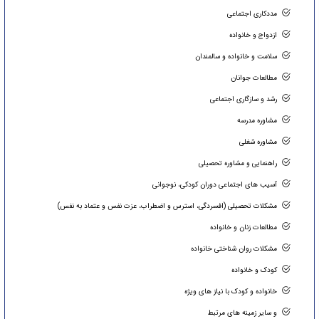
مددکاری اجتماعی
ازدواج و خانواده
سلامت و خانواده و سالمندان
مطالعات جوانان
رشد و سازگاری اجتماعی
مشاوره مدرسه
مشاوره شغلی
راهنمایی و مشاوره تحصیلی
آسیب های اجتماعی دوران کودکی، نوجوانی
مشکلات تحصیلی (افسردگی، استرس و اضطراب، عزت نفس و عتماد به نفس)
مطالعات زنان و خانواده
مشکلات روان شناختی خانواده
کودک و خانواده
خانواده و کودک با نیاز های ویژه
و سایر زمینه های مرتبط