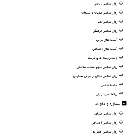
روان شناسی ریاضی
روان شناسی مصرف و تبلیغات
روان شناسی هنر
روان شناسی فرهنگی
آسیب های روانی
آسیب های اجتماعی
و سایر زمینه های مرتبط
روان شناسی علوم اعصاب شناختی
روان شناسی مبتنی بر هوش مصنوعی
جامعه شناسی
روانشناسی تربیتی
مشاوره و خانواده
روان شناسی مشاوره
روان شناسی اجتماعی
روان شناسی خانواده