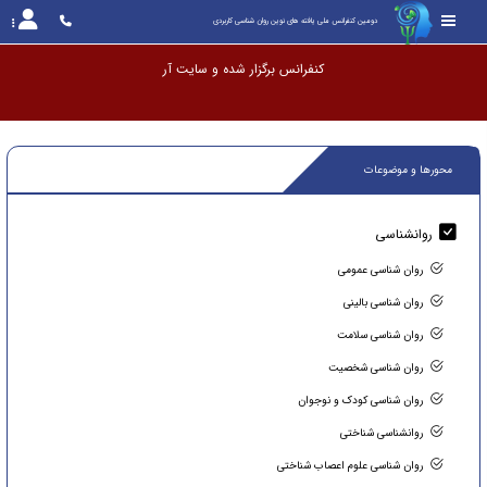
دومین کنفرانس ملی یافته های نوین روان شناسی کاربردی
کنفرانس برگزا
محورها و موضوعات
روانشناسی
روان شناسی عمومی
روان شناسی بالینی
روان شناسی سلامت
روان شناسی شخصیت
روان شناسی کودک و نوجوان
روانشناسی شناختی
روان شناسی علوم اعصاب شناختی