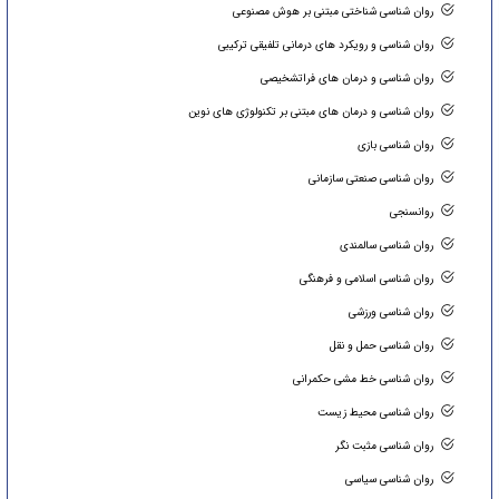
روان شناسی شناختی مبتنی بر هوش مصنوعی
روان شناسی و رویکرد های درمانی تلفیقی ترکیبی
روان شناسی و درمان های فراتشخیصی
روان شناسی و درمان های مبتنی بر تکنولوژی های نوین
روان شناسی بازی
روان شناسی صنعتی سازمانی
روانسنجی
روان شناسی سالمندی
روان شناسی اسلامی و فرهنگی
روان شناسی ورزشی
روان شناسی حمل و نقل
روان شناسی خط مشی حکمرانی
روان شناسی محیط زیست
روان شناسی مثبت نگر
روان شناسی سیاسی