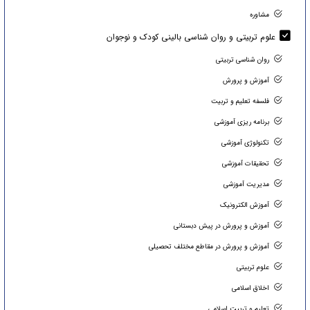
مشاوره
علوم تربیتی و روان شناسی بالینی کودک و نوجوان
روان شناسی تربیتی
آموزش و پرورش
فلسفه تعلیم و تربیت
برنامه ریزی آموزشی
تکنولوژی آموزشی
تحقیقات آموزشی
مدیریت آموزشی
آموزش الکترونیک
آموزش و پرورش در پیش دبستانی
آموزش و پرورش در مقاطع مختلف تحصیلی
علوم تربیتی
اخلاق اسلامی
تعلیم و تربیت اسلامی